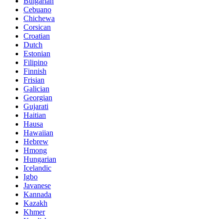
Bulgarian
Cebuano
Chichewa
Corsican
Croatian
Dutch
Estonian
Filipino
Finnish
Frisian
Galician
Georgian
Gujarati
Haitian
Hausa
Hawaiian
Hebrew
Hmong
Hungarian
Icelandic
Igbo
Javanese
Kannada
Kazakh
Khmer